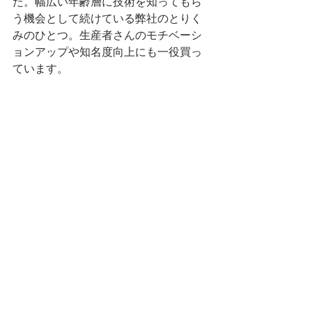
た。幅広い年齢層に技術を知ってもら
う機会として続けている弊社のとりく
みのひとつ。生産者さんのモチベーシ
ョンアップや知名度向上にも一役買っ
ています。