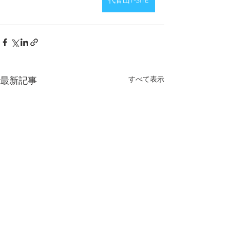
代官山T-SITE
すべて表示
最新記事